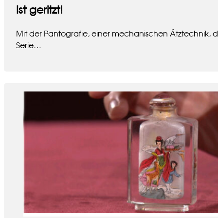
Ist geritzt!
Mit der Pantografie, einer mechanischen Ätztechnik, d
Serie…