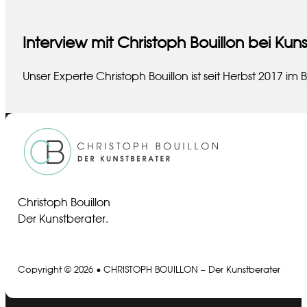
Interview mit Christoph Bouillon bei Kun
Unser Experte Christoph Bouillon ist seit Herbst 2017 
Christoph Bouillon
Der Kunstberater.
Copyright © 2026 • CHRISTOPH BOUILLON – Der Kunstberater