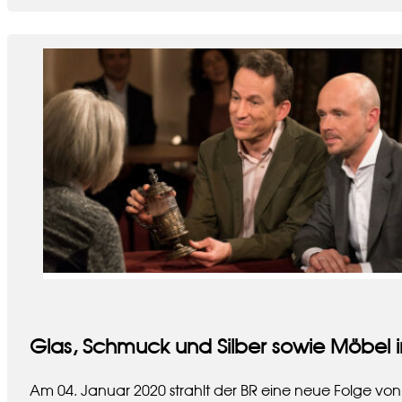
Glas, Schmuck und Silber sowie Möbel 
Am 04. Januar 2020 strahlt der BR eine neue Folge von 