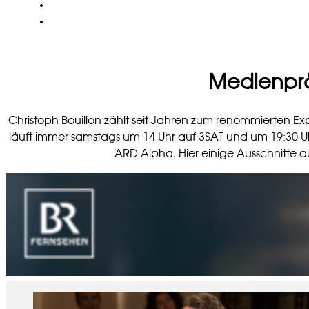
SOZIALES
KONTAKT
Medienprä
Christoph Bouillon zählt seit Jahren zum renommierten E
läuft immer samstags um 14 Uhr auf 3SAT und um 19:30 U
ARD Alpha. Hier einige Ausschnitte