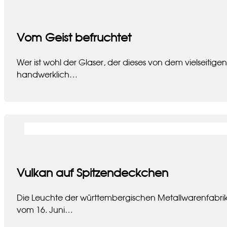
Vom Geist befruchtet
Wer ist wohl der Glaser, der dieses von dem vielseiti
handwerklich…
Vulkan auf Spitzendeckchen
Die Leuchte der württembergischen Metallwarenfabrik 
vom 16. Juni…