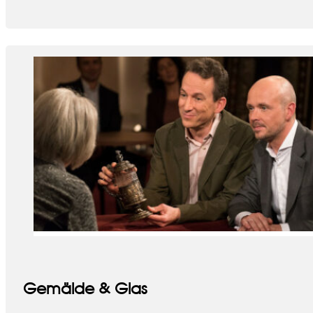
Gemälde & Glas