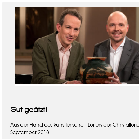
Gut geätzt!
Aus der Hand des künstlerischen Leiters der Christall
September 2018