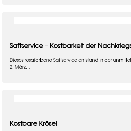
Saftservice – Kostbarkeit der Nachkriegs
Dieses rosafarbene Saftservice entstand in der unmitt
2. März…
Kostbare Krösel