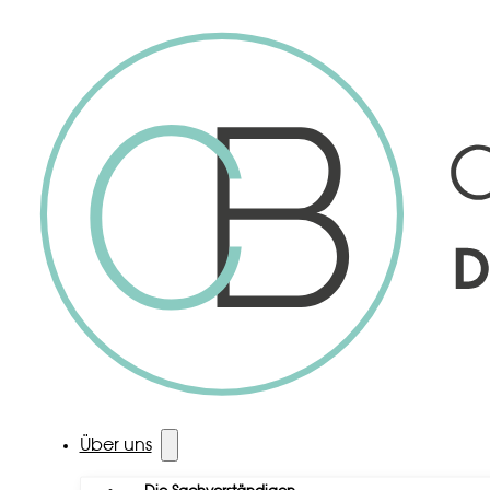
Über uns