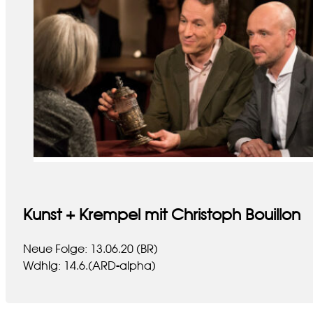
Kunst + Krempel mit Christoph Bouillon
Neue Folge: 13.06.20 (BR)
Wdhlg: 14.6.(ARD-alpha)