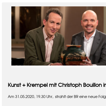
Kunst + Krempel mit Christoph Bouillon i
Am 31.05.2020, 19.30 Uhr, strahlt der BR eine neue Folg