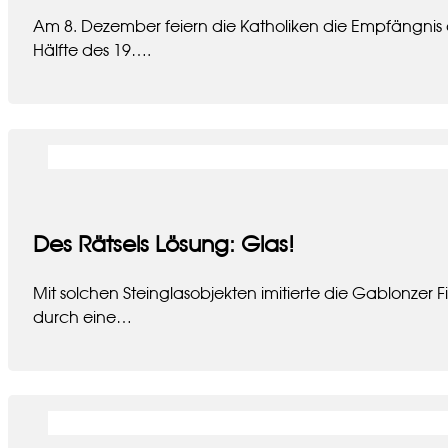
Am 8. Dezember feiern die Katholiken die Empfängnis 
Hälfte des 19….
Des Rätsels Lösung: Glas!
Mit solchen Steinglasobjekten imitierte die Gablonzer 
durch eine…