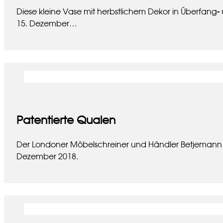
Diese kleine Vase mit herbstlichem Dekor in Überfang
15. Dezember…
Patentierte Qualen
Der Londoner Möbelschreiner und Händler Betjemann li
Dezember 2018.