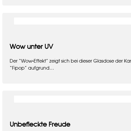
Wow unter UV
Der “Wow-Effekt” zeigt sich bei dieser Glasdose der K
“Fipop” aufgrund…
Unbefleckte Freude