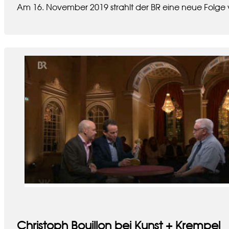
Am 16. November 2019 strahlt der BR eine neue Folge
Christoph Bouillon bei Kunst + Krempel