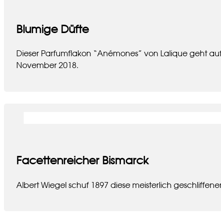
Blumige Düfte
Dieser Parfumflakon “Anémones” von Lalique geht auf
November 2018.
Facettenreicher Bismarck
Albert Wiegel schuf 1897 diese meisterlich geschliff