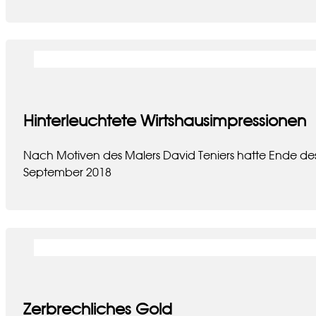
Hinterleuchtete Wirtshausimpressionen
Nach Motiven des Malers David Teniers hatte Ende des
September 2018
Zerbrechliches Gold