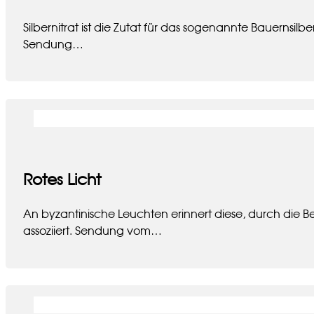
Silbernitrat ist die Zutat für das sogenannte Bauernsi
Sendung…
Rotes Licht
An byzantinische Leuchten erinnert diese, durch die
assoziiert. Sendung vom…