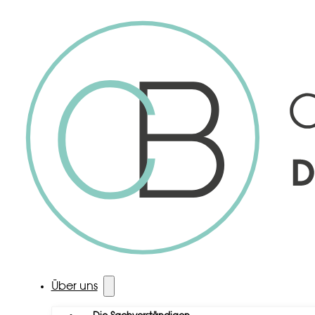
Über uns