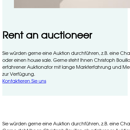
Rent an auctioneer
Sie würden gerne eine Auktion durchführen, z.B. eine Char
oder einen house sale. Gerne steht Ihnen Christoph Bouillo
erfahrener Auktionator mit lange Markterfahrung und M
zur Verfügung.
Kontaktieren Sie uns
Sie würden gerne eine Auktion durchführen, z.B. eine Char