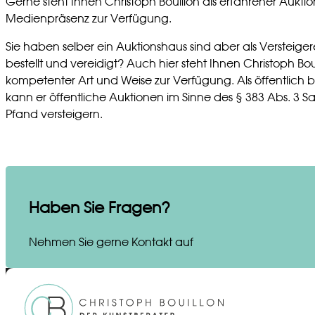
Gerne steht Ihnen Christoph Bouillon als erfahrener Aukt
Medienpräsenz zur Verfügung.
Sie haben selber ein Auktionshaus sind aber als Versteigere
bestellt und vereidigt? Auch hier steht Ihnen Christoph Bo
kompetenter Art und Weise zur Verfügung. Als öffentlich be
kann er öffentliche Auktionen im Sinne des § 383 Abs. 3 
Pfand versteigern.
Haben Sie Fragen?
Nehmen Sie gerne Kontakt auf