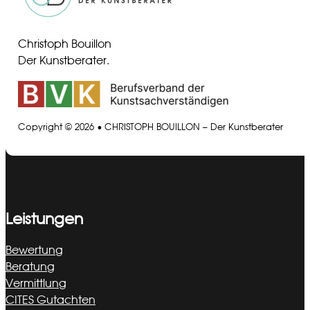
Christoph Bouillon
Der Kunstberater.
Copyright © 2026 • CHRISTOPH BOUILLON – Der Kunstberater
Leistungen
Bewertung
Beratung
Vermittlung
CITES Gutachten