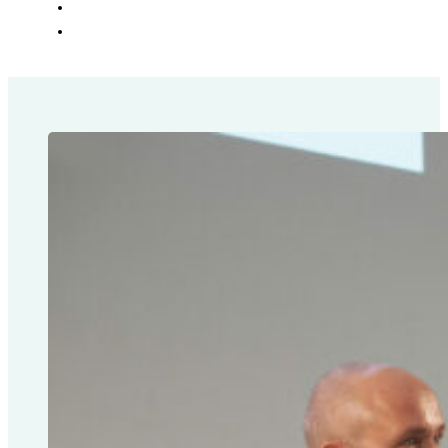
SOZIALES
KONTAKT