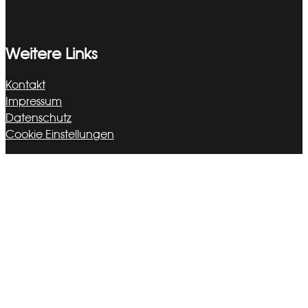
Weitere Links
Kontakt
Impressum
Datenschutz
Cookie Einstellungen