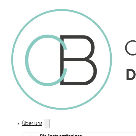
Über uns