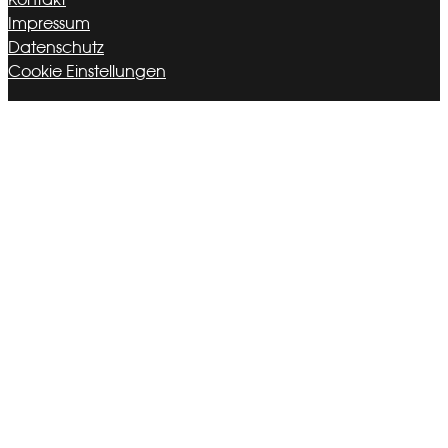
Kontakt
Impressum
Datenschutz
Cookie Einstellungen