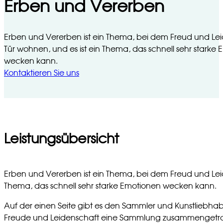
Erben und Vererben
Erben und Vererben ist ein Thema, bei dem Freud und Leid
Tür wohnen, und es ist ein Thema, das schnell sehr starke
wecken kann.
Kontaktieren Sie uns
Leistungsübersicht
Erben und Vererben ist ein Thema, bei dem Freud und Leid 
Thema, das schnell sehr starke Emotionen wecken kann.
Auf der einen Seite gibt es den Sammler und Kunstliebhabe
Freude und Leidenschaft eine Sammlung zusammengetrage