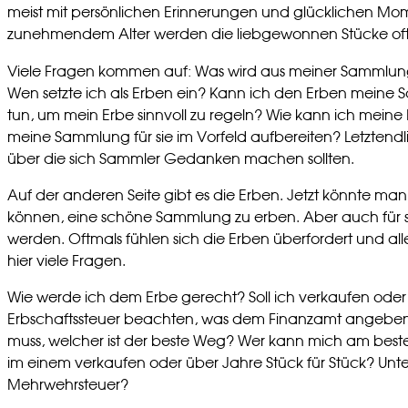
meist mit persönlichen Erinnerungen und glücklichen M
zunehmendem Alter werden die liebgewonnen Stücke oftm
Viele Fragen kommen auf: Was wird aus meiner Sammlung
Wen setzte ich als Erben ein? Kann ich den Erben mein
tun, um mein Erbe sinnvoll zu regeln? Wie kann ich meine
meine Sammlung für sie im Vorfeld aufbereiten? Letztendl
über die sich Sammler Gedanken machen sollten.
Auf der anderen Seite gibt es die Erben. Jetzt könnte man
können, eine schöne Sammlung zu erben. Aber auch für si
werden. Oftmals fühlen sich die Erben überfordert und alle
hier viele Fragen.
Wie werde ich dem Erbe gerecht? Soll ich verkaufen oder
Erbschaftssteuer beachten, was dem Finanzamt angebe
muss, welcher ist der beste Weg? Wer kann mich am best
im einem verkaufen oder über Jahre Stück für Stück? Unte
Mehrwehrsteuer?