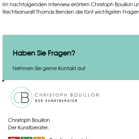
Im nachfolgenden Interview erörtern Christoph Bouillon und
Rechtsanwalt Thomas Benden die fünf wichtigsten Fragen
Haben Sie Fragen?
Nehmen Sie gerne Kontakt auf
Christoph Bouillon
Der Kunstberater.