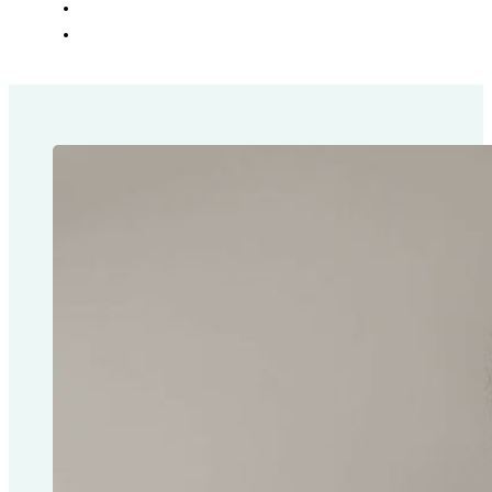
SOZIALES
KONTAKT