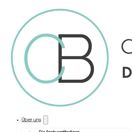
Über uns