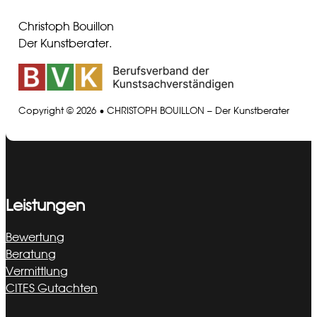
Christoph Bouillon
Der Kunstberater.
Copyright © 2026 • CHRISTOPH BOUILLON – Der Kunstberater
Leistungen
Bewertung
Beratung
Vermittlung
CITES Gutachten