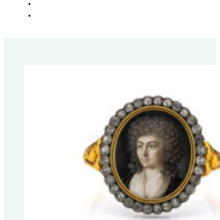
SOZIALES
KONTAKT