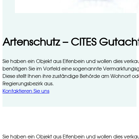
Artenschutz – CITES Gutach
Sie haben ein Objekt aus Elfenbein und wollen dies verk
benötigen Sie im Vorfeld eine sogenannte Vermarktung
Diese stellt Ihnen ihre zuständige Behörde am Wohnort od
Regierungsbezirk aus.
Kontaktieren Sie uns
Sie haben ein Objekt aus Elfenbein und wollen dies verka