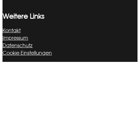
Weitere Links
Kontakt
Impressum
Datenschutz
Cookie Einstellungen