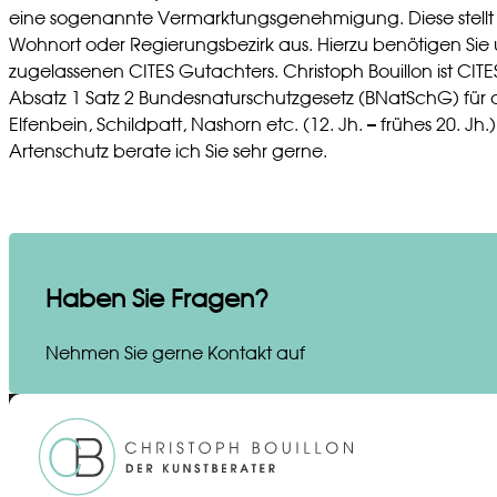
eine sogenannte Vermarktungsgenehmigung. Diese stellt
Wohnort oder Regierungsbezirk aus. Hierzu benötigen Sie 
zugelassenen CITES Gutachters. Christoph Bouillon ist CIT
Absatz 1 Satz 2 Bundesnaturschutzgesetz (BNatSchG) für 
Elfenbein, Schildpatt, Nashorn etc. (12. Jh. – frühes 20. J
Artenschutz berate ich Sie sehr gerne.
Haben Sie Fragen?
Nehmen Sie gerne Kontakt auf