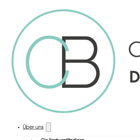
Über uns