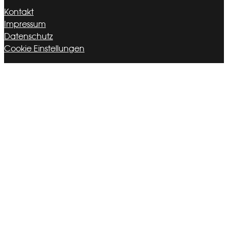
Kontakt
Impressum
Datenschutz
Cookie Einstellungen