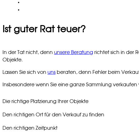
SOZIALES
KONTAKT
Ist guter Rat teuer?
In der Tat nicht, denn
unsere Beratung
richtet sich in de
Objekte.
Lassen Sie sich von
uns
beraten, denn Fehler beim Verkau
Insbesondere wenn Sie eine ganze Sammlung verkaufen woll
Die richtige Platzierung Ihrer Objekte
Den richtigen Ort für den Verkauf zu finden
Den richtigen Zeitpunkt