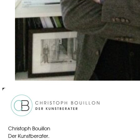
Christoph Bouillon
Der Kunstberater.