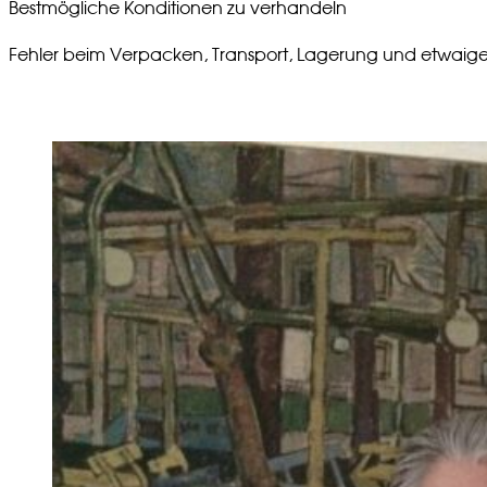
Bestmögliche Konditionen zu verhandeln
Fehler beim Verpacken, Transport, Lagerung und etwaig